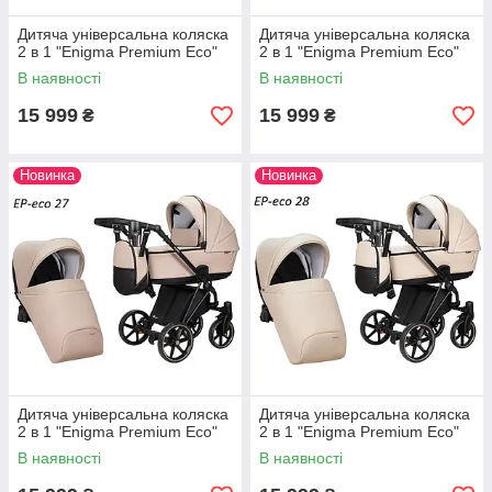
Дитяча універсальна коляска
Дитяча універсальна коляска
2 в 1 "Enigma Premium Eco"
2 в 1 "Enigma Premium Eco"
В наявності
В наявності
15 999
15 999
₴
₴
Новинка
Новинка
Дитяча універсальна коляска
Дитяча універсальна коляска
2 в 1 "Enigma Premium Eco"
2 в 1 "Enigma Premium Eco"
В наявності
В наявності