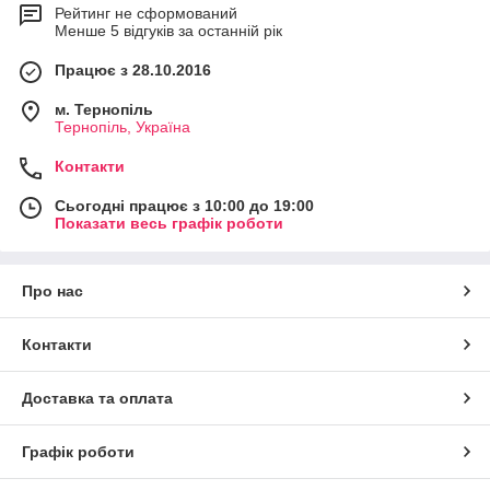
Рейтинг не сформований
Менше 5 відгуків за останній рік
Працює з 28.10.2016
м. Тернопіль
Тернопіль, Україна
Контакти
Сьогодні працює з 10:00 до 19:00
Показати весь графік роботи
Про нас
Контакти
Доставка та оплата
Графік роботи