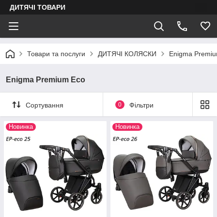
ДИТЯЧІ ТОВАРИ
Товари та послуги
ДИТЯЧІ КОЛЯСКИ
Enigma Premiu
Enigma Premium Eco
Сортування
0
Фільтри
Новинка
Новинка