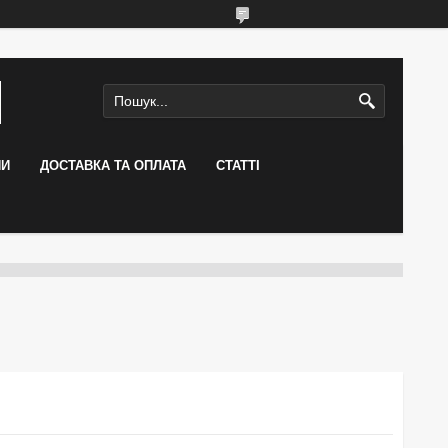
НИ
ДОСТАВКА ТА ОПЛАТА
СТАТТІ