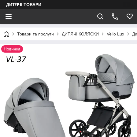
ДИТЯЧІ ТОВАРИ
Товари та послуги
ДИТЯЧІ КОЛЯСКИ
Velio Lux
Ди
Новинка