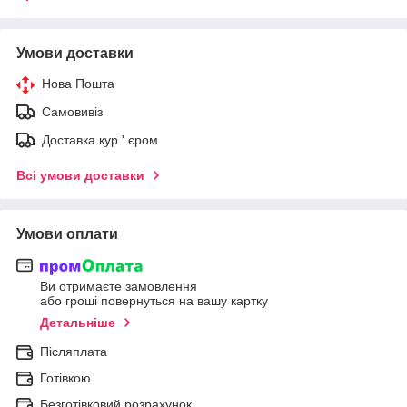
Умови доставки
Нова Пошта
Самовивіз
Доставка кур ' єром
Всі умови доставки
Умови оплати
Ви отримаєте замовлення
або гроші повернуться на вашу картку
Детальніше
Післяплата
Готівкою
Безготівковий розрахунок