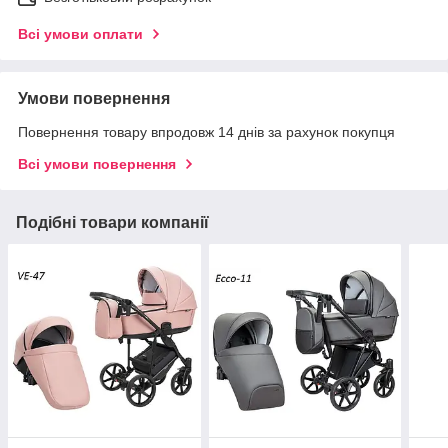
Всі умови оплати
Умови повернення
Повернення товару впродовж 14 днів за рахунок покупця
Всі умови повернення
Подібні товари компанії