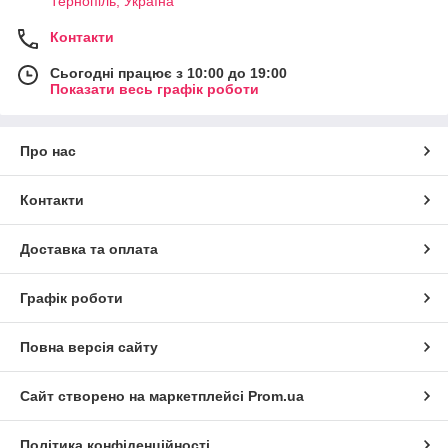
Тернопіль, Україна
Контакти
Сьогодні працює з 10:00 до 19:00
Показати весь графік роботи
Про нас
Контакти
Доставка та оплата
Графік роботи
Повна версія сайту
Сайт створено на маркетплейсі
Prom.ua
Політика конфіденційності