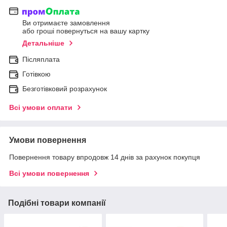
Ви отримаєте замовлення
або гроші повернуться на вашу картку
Детальніше
Післяплата
Готівкою
Безготівковий розрахунок
Всі умови оплати
Умови повернення
Повернення товару впродовж 14 днів за рахунок покупця
Всі умови повернення
Подібні товари компанії