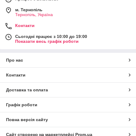
м. Тернопіль
Тернопіль, Україна
Контакти
Сьогодні працює з 10:00 до 19:00
Показати весь графік роботи
Про нас
Контакти
Доставка та оплата
Графік роботи
Повна версія сайту
Сайт створено на маркетплейсі
Prom.ua