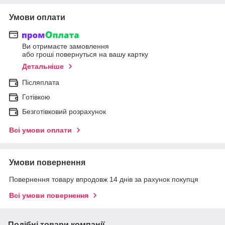
Умови оплати
Ви отримаєте замовлення
або гроші повернуться на вашу картку
Детальніше
Післяплата
Готівкою
Безготівковий розрахунок
Всі умови оплати
Умови повернення
Повернення товару впродовж 14 днів за рахунок покупця
Всі умови повернення
Подібні товари компанії