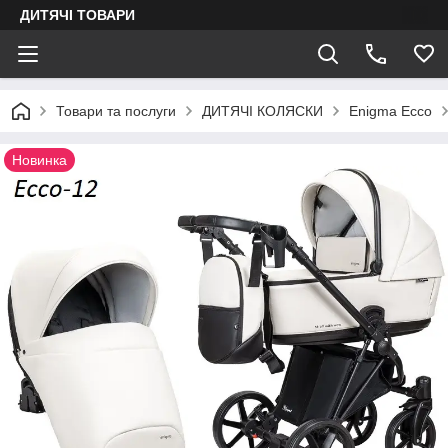
ДИТЯЧІ ТОВАРИ
Товари та послуги
ДИТЯЧІ КОЛЯСКИ
Enigma Ecco
Новинка