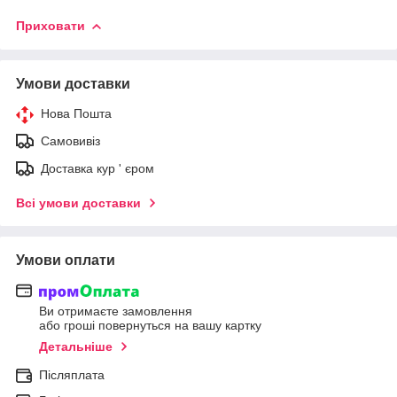
Приховати
Умови доставки
Нова Пошта
Самовивіз
Доставка кур ' єром
Всі умови доставки
Умови оплати
Ви отримаєте замовлення
або гроші повернуться на вашу картку
Детальніше
Післяплата