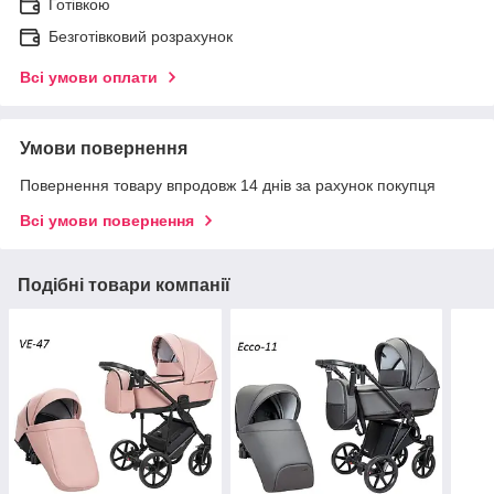
Готівкою
Безготівковий розрахунок
Всі умови оплати
Умови повернення
Повернення товару впродовж 14 днів за рахунок покупця
Всі умови повернення
Подібні товари компанії